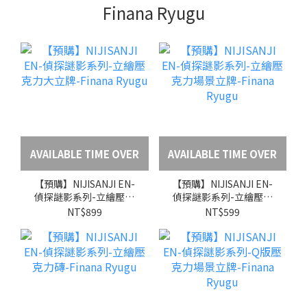
Finana Ryugu
AVAILABLE TIME OVER
AVAILABLE TIME OVER
【預購】NIJISANJI EN-
【預購】NIJISANJI EN-
偵探謎影系列-立繪壓克
偵探謎影系列-立繪壓克
力大立牌-Finana Ryugu
力場景立牌-Finana
NT$899
NT$599
Ryugu