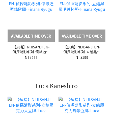
AVAILABLE TIME OVER
AVAILABLE TIME OVER
【預購】NIJISANJI EN-
【預購】NIJISANJI EN-
偵探謎影系列-懷錶造型
偵探謎影系列-立繪黑膠
鑰匙圈-Finana Ryugu
唱片杯墊-Finana Ryugu
NT$299
NT$199
Luca Kaneshiro