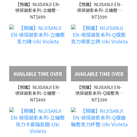
【預購】NIJISANJI EN-
【預購】NIJISANJI EN-
偵探謎影系列-立繪壓克
偵探謎影系列-立繪壓克
力大立牌-Uki Violeta
力場景立牌-Uki Violeta
NT$899
NT$599
AVAILABLE TIME OVER
AVAILABLE TIME OVER
【預購】NIJISANJI EN-
【預購】NIJISANJI EN-
偵探謎影系列-立繪壓克
偵探謎影系列-Q版壓克力
力磚-Uki Violeta
場景立牌-Uki Violeta
NT$499
NT$399