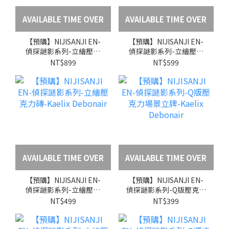
AVAILABLE TIME OVER
AVAILABLE TIME OVER
【預購】NIJISANJI EN-
【預購】NIJISANJI EN-
偵探謎影系列-立繪壓克
偵探謎影系列-立繪壓克
力大立牌-Kaelix
力場景立牌-Kaelix
NT$899
NT$599
Debonair
Debonair
AVAILABLE TIME OVER
AVAILABLE TIME OVER
【預購】NIJISANJI EN-
【預購】NIJISANJI EN-
偵探謎影系列-立繪壓克
偵探謎影系列-Q版壓克力
力磚-Kaelix Debonair
場景立牌-Kaelix
NT$499
NT$399
Debonair