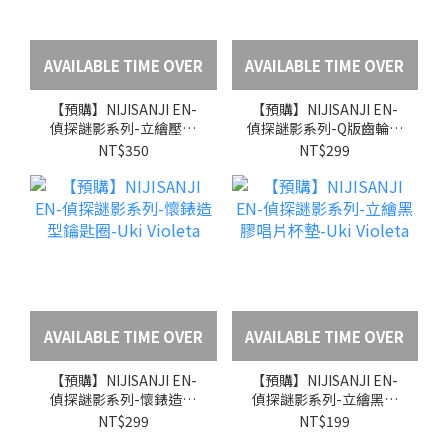
AVAILABLE TIME OVER
AVAILABLE TIME OVER
【預購】NIJISANJI EN-
【預購】NIJISANJI EN-
偵探謎影系列-立繪壓克
偵探謎影系列-Q版齒輪壓
力卡套鑰匙圈-Uki
克力杯墊-Uki Violeta
NT$350
NT$299
Violeta
AVAILABLE TIME OVER
AVAILABLE TIME OVER
【預購】NIJISANJI EN-
【預購】NIJISANJI EN-
偵探謎影系列-懷錶造型
偵探謎影系列-立繪黑膠
鑰匙圈-Uki Violeta
唱片杯墊-Uki Violeta
NT$299
NT$199