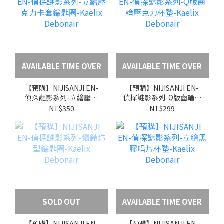
AVAILABLE TIME OVER
AVAILABLE TIME OVER
【預購】NIJISANJI EN-
【預購】NIJISANJI EN-
偵探謎影系列-立繪壓克
偵探謎影系列-Q版齒輪壓
力卡套鑰匙圈-Kaelix
克力杯墊-Kaelix
NT$350
NT$299
Debonair
Debonair
SOLD OUT
AVAILABLE TIME OVER
【預購】NIJISANJI EN-
【預購】NIJISANJI EN-