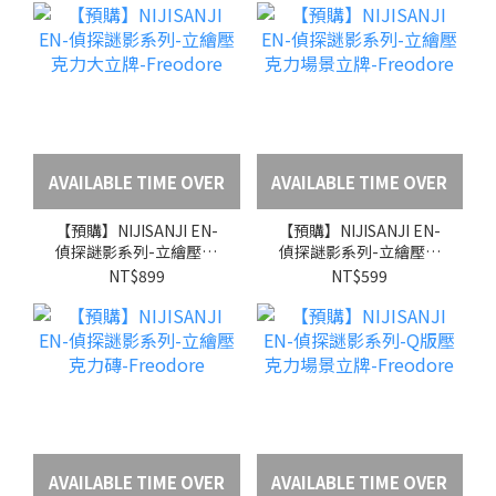
AVAILABLE TIME OVER
AVAILABLE TIME OVER
【預購】NIJISANJI EN-
【預購】NIJISANJI EN-
偵探謎影系列-立繪壓克
偵探謎影系列-立繪壓克
力大立牌-Freodore
力場景立牌-Freodore
NT$899
NT$599
AVAILABLE TIME OVER
AVAILABLE TIME OVER