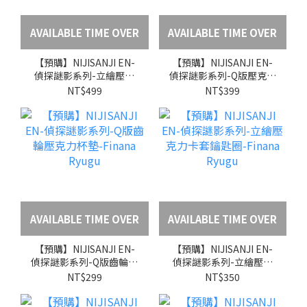
AVAILABLE TIME OVER
AVAILABLE TIME OVER
【預購】NIJISANJI EN-
【預購】NIJISANJI EN-
偵探謎影系列-立繪壓克
偵探謎影系列-Q版壓克力
力磚-Finana Ryugu
場景立牌-Finana Ryugu
NT$499
NT$399
AVAILABLE TIME OVER
AVAILABLE TIME OVER
【預購】NIJISANJI EN-
【預購】NIJISANJI EN-
偵探謎影系列-Q版齒輪壓
偵探謎影系列-立繪壓克
克力杯墊-Finana Ryugu
力卡套鑰匙圈-Finana
NT$299
NT$350
Ryugu