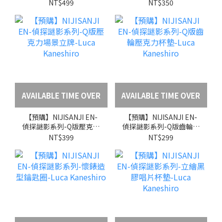
力磚-Luca Kaneshiro
力卡套鑰匙圈-Luca
NT$499
NT$350
Kaneshiro
AVAILABLE TIME OVER
AVAILABLE TIME OVER
【預購】NIJISANJI EN-
【預購】NIJISANJI EN-
偵探謎影系列-Q版壓克力
偵探謎影系列-Q版齒輪壓
場景立牌-Luca
克力杯墊-Luca
NT$399
NT$299
Kaneshiro
Kaneshiro