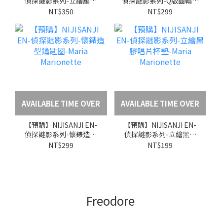
偵探謎影系列-立繪壓克
偵探謎影系列-Q版齒輪壓
力卡套鑰匙圈-Maria
克力杯墊-Maria
NT$350
NT$299
Marionette
Marionette
AVAILABLE TIME OVER
AVAILABLE TIME OVER
【預購】NIJISANJI EN-
【預購】NIJISANJI EN-
偵探謎影系列-懷錶造型
偵探謎影系列-立繪黑膠
鑰匙圈-Maria
唱片杯墊-Maria
NT$299
NT$199
Marionette
Marionette
Freodore