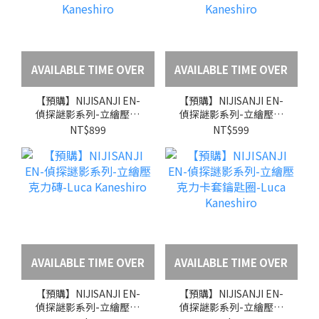
AVAILABLE TIME OVER
AVAILABLE TIME OVER
【預購】NIJISANJI EN-
【預購】NIJISANJI EN-
偵探謎影系列-立繪壓克
偵探謎影系列-立繪壓克
力大立牌-Luca
力場景立牌-Luca
NT$899
NT$599
Kaneshiro
Kaneshiro
AVAILABLE TIME OVER
AVAILABLE TIME OVER
【預購】NIJISANJI EN-
【預購】NIJISANJI EN-
偵探謎影系列-立繪壓克
偵探謎影系列-立繪壓克