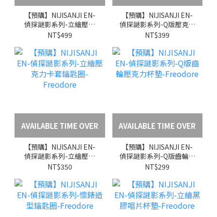
【預購】NIJISANJI EN-
【預購】NIJISANJI EN-
偵探謎影系列-立繪壓克
偵探謎影系列-Q版壓克力
力磚-Freodore
場景立牌-Freodore
NT$499
NT$399
AVAILABLE TIME OVER
AVAILABLE TIME OVER
【預購】NIJISANJI EN-
【預購】NIJISANJI EN-
偵探謎影系列-立繪壓克
偵探謎影系列-Q版齒輪壓
力卡套鑰匙圈-Freodore
克力杯墊-Freodore
NT$350
NT$299