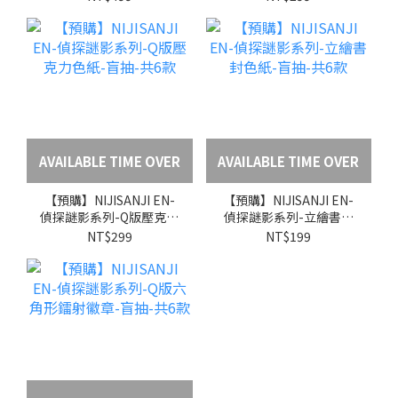
AVAILABLE TIME OVER
AVAILABLE TIME OVER
【預購】NIJISANJI EN-
【預購】NIJISANJI EN-
偵探謎影系列-Q版壓克力
偵探謎影系列-立繪書封
色紙-盲抽-共6款
色紙-盲抽-共6款
NT$299
NT$199