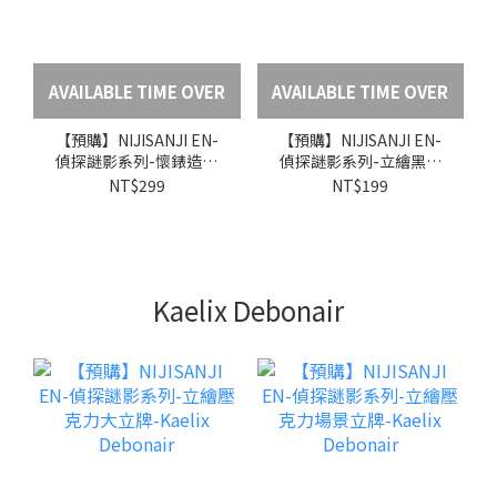
AVAILABLE TIME OVER
AVAILABLE TIME OVER
【預購】NIJISANJI EN-
【預購】NIJISANJI EN-
偵探謎影系列-懷錶造型
偵探謎影系列-立繪黑膠
鑰匙圈-Freodore
唱片杯墊-Freodore
NT$299
NT$199
Kaelix Debonair