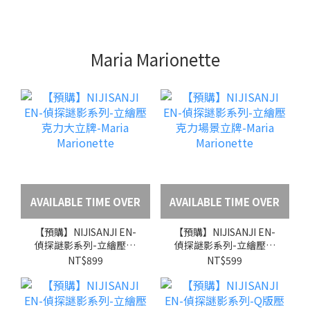
Maria Marionette
AVAILABLE TIME OVER
AVAILABLE TIME OVER
【預購】NIJISANJI EN-
【預購】NIJISANJI EN-
偵探謎影系列-立繪壓克
偵探謎影系列-立繪壓克
力大立牌-Maria
力場景立牌-Maria
NT$899
NT$599
Marionette
Marionette