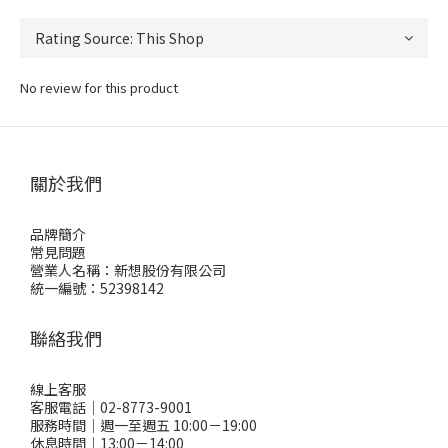
No review for this product
關於我們
品牌簡介
常見問題
營業人名稱：新想股份有限公司
統一編號：52398142
聯絡我們
線上客服
客服電話｜02-8773-9001
服務時間｜週一至週五 10:00－19:00
休息時間｜13:00－14:00