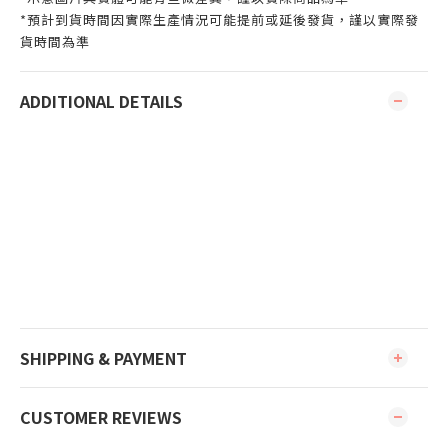
*預計到貨時間因實際生產情況可能提前或延後發貨，謹以實際發
貨時間為準
ADDITIONAL DETAILS
SHIPPING & PAYMENT
CUSTOMER REVIEWS