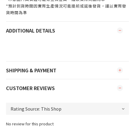
*預計到貨時間因實際生產情況可能提前或延後發貨，謹以實際發
貨時間為準
ADDITIONAL DETAILS
SHIPPING & PAYMENT
CUSTOMER REVIEWS
No review for this product