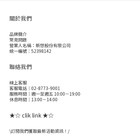
關於我們
品牌簡介
常見問題
營業人名稱：新想股份有限公司
統一編號：52398142
聯絡我們
線上客服
客服電話｜02-8773-9001
服務時間｜週一至週五 10:00－19:00
休息時間｜13:00－14:00
★☆ clik link ★☆
\訂閱我們獲取最新活動資訊！/