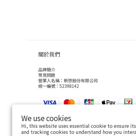
關於我們
品牌簡介
常見問題
營業人名稱：新想股份有限公司
統一編號：52398142
We use cookies
Hi, this website uses essential cookie to ensure it
$
TWD
English
and tracking cookies to understand how you intera