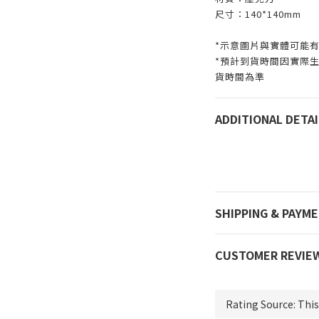
尺寸：140*140mm
*示意圖片與實體可能
*預計到貨時間因實際
貨時間為準
ADDITIONAL DETAI
SHIPPING & PAYM
CUSTOMER REVIE