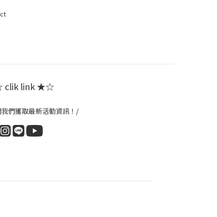
ct
clik link ★☆
閱我們獲取最新活動資訊！/