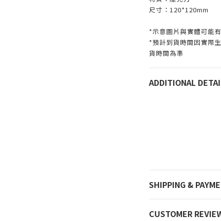
尺寸：120*120mm
*示意圖片與實體可能
*預計到貨時間因實際
貨時間為準
ADDITIONAL DETAI
SHIPPING & PAYM
CUSTOMER REVIE