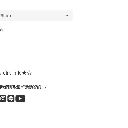
ct
clik link ★☆
閱我們獲取最新活動資訊！/