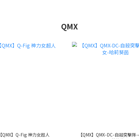
QMX
【QMX】Q-Fig 神力女超人
【QMX】QMX-DC-自殺突擊隊