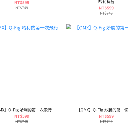
哈莉葵茵
NT$599
NT$749
NT$599
NT$749
MX】Q-Fig 哈利的第一次飛行
【QMX】Q-Fig 妙麗的第一
NT$599
NT$599
NT$749
NT$749