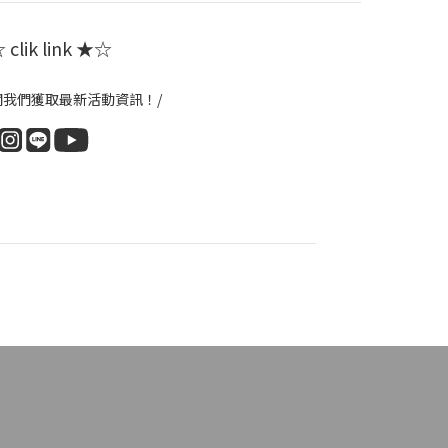
clik link ★☆
閱我們獲取最新活動資訊！/