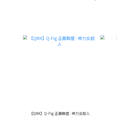
【QMX】Q-Fig 正義聯盟 : 神力女超人