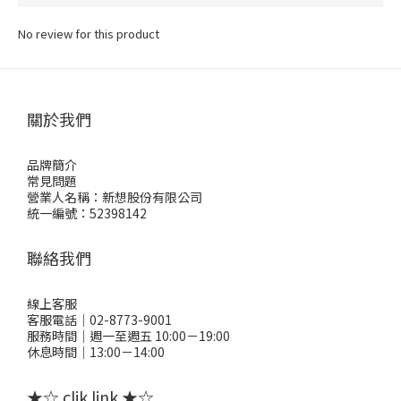
No review for this product
關於我們
品牌簡介
常見問題
營業人名稱：新想股份有限公司
統一編號：52398142
聯絡我們
線上客服
客服電話｜02-8773-9001
服務時間｜週一至週五 10:00－19:00
休息時間｜13:00－14:00
★☆ clik link ★☆