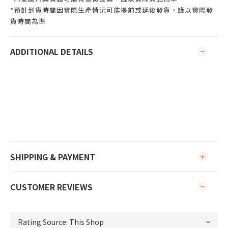
*預計到貨時間因實際生產情況可能提前或延後發貨，謹以實際發
貨時間為準
ADDITIONAL DETAILS
SHIPPING & PAYMENT
CUSTOMER REVIEWS