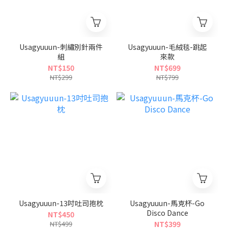
Usagyuuun-刺繡別針兩件
Usagyuuun-毛絨毯-跳起
組
來款
NT$150
NT$699
NT$299
NT$799
Usagyuuun-13吋吐司抱枕
Usagyuuun-馬克杯-Go
Disco Dance
NT$450
NT$499
NT$399