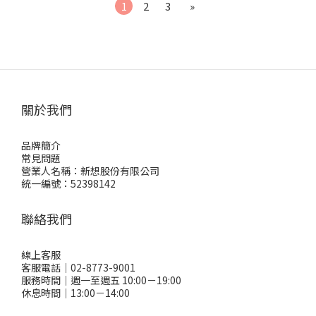
1
2
3
»
關於我們
品牌簡介
常見問題
營業人名稱：新想股份有限公司
統一編號：52398142
聯絡我們
線上客服
客服電話｜02-8773-9001
服務時間｜週一至週五 10:00－19:00
休息時間｜13:00－14:00