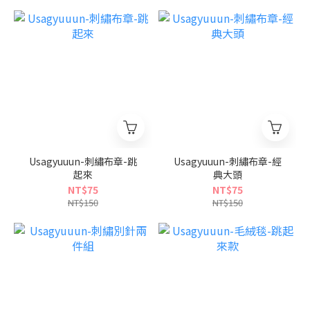
Usagyuuun-刺繡布章-跳
Usagyuuun-刺繡布章-經
起來
典大頭
NT$75
NT$75
NT$150
NT$150