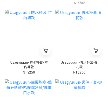
NT$580
Usagyuuun-防水杯套-拉
Usagyuuun-防水杯套-亂
內褲款
花款
NT$250
NT$250