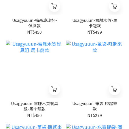
Usagyuuun-梅森玻璃杯-
Usagyuuun-雷雕木盤-馬
偵探款
卡龍款
NT$450
NT$499
Usagyuuun-雷雕木質餐具
Usagyuuun-筆袋-咻起來
組-馬卡龍款
款
NT$450
NT$279