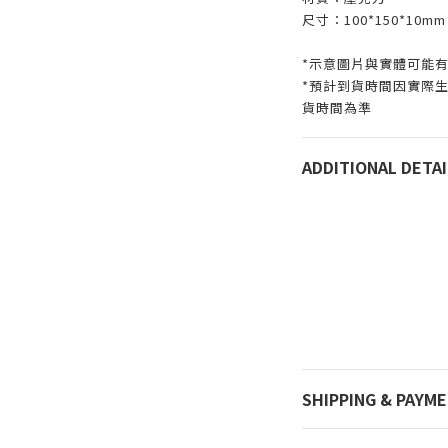
尺寸：100*150*10mm
*示意圖片與實體可能
*預計到貨時間因實際
貨時間為準
ADDITIONAL DETAI
SHIPPING & PAYM