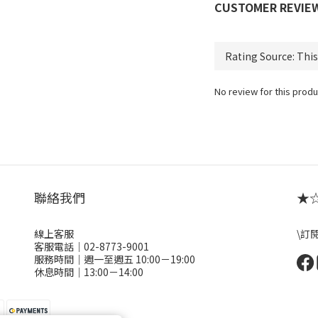
CUSTOMER REVIE
No review for this produ
聯絡我們
★☆ 
線上客服
\訂
客服電話｜02-8773-9001
服務時間｜週一至週五 10:00－19:00
休息時間｜13:00－14:00