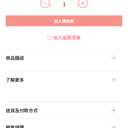
加入購物車
加入追蹤清單
商品描述
了解更多
送貨及付款方式
顧客評價