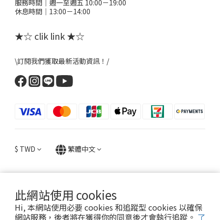
服務時間｜週一至週五 10:00－19:00
休息時間｜13:00－14:00
★☆ clik link ★☆
\訂閱我們獲取最新活動資訊！/
$
TWD
繁體中文
此網站使用 cookies
提醒您，粉粉FANFANS不會以電話或簡訊方式通知變更付款方式。
Hi, 本網站使用必要 cookies 和追蹤型 cookies 以確保
網站服務，後者將在獲得你的同意後才會執行追蹤。
了