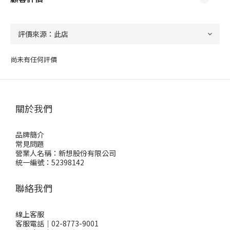
尚未有任何評價
關於我們
品牌簡介
常見問題
營業人名稱：新想股份有限公司
統一編號：52398142
聯絡我們
線上客服
客服電話｜02-8773-9001