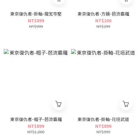
東京復仇者-掛軸-龍宮寺堅
東京復仇者-方鏡-芭流霸羅
NT$899
NT$200
NT$999
NT$299
東京復仇者-帽子-芭流霸羅
東京復仇者-掛軸-花垣武道
NT$899
NT$899
NT$1,000
NT$999