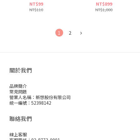
NT$99
NT$899
NT$110
NT$1,000
1
2
關於我們
品牌簡介
常見問題
營業人名稱：新想股份有限公司
統一編號：52398142
聯絡我們
線上客服