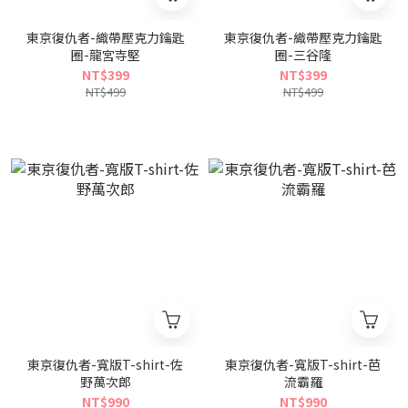
東京復仇者-織帶壓克力鑰匙
東京復仇者-織帶壓克力鑰匙
圈-龍宮寺堅
圈-三谷隆
NT$399
NT$399
NT$499
NT$499
東京復仇者-寬版T-shirt-佐
東京復仇者-寬版T-shirt-芭
野萬次郎
流霸羅
NT$990
NT$990