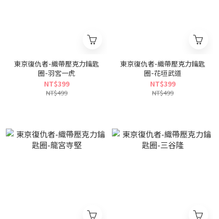
東京復仇者-織帶壓克力鑰匙
東京復仇者-織帶壓克力鑰匙
圈-羽宮一虎
圈-花垣武道
NT$399
NT$399
NT$499
NT$499