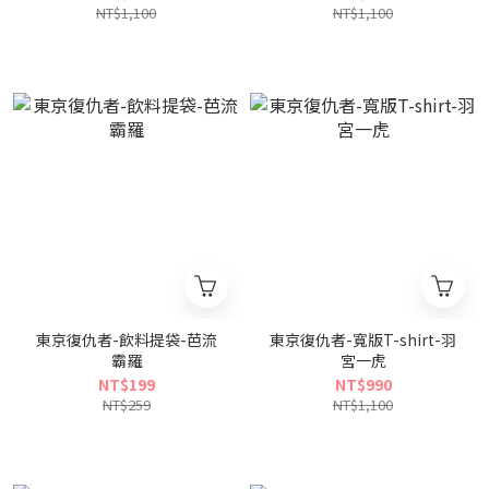
NT$1,100
NT$1,100
東京復仇者-飲料提袋-芭流
東京復仇者-寬版T-shirt-羽
霸羅
宮一虎
NT$199
NT$990
NT$259
NT$1,100