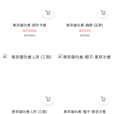
東京復仇者-證件卡套
東京復仇者-胸章 (五款)
NT$350
NT$79
NT$450
NT$99
東京復仇者-L夾 (三款)
東京復仇者-帽子-東京卍會