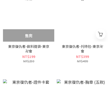
售完
東京復仇者-飲料提袋-東京
東京復仇者-托特包-東京卍
卍會
會
NT$199
NT$399
NT$259
NT$499