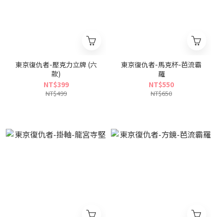
東京復仇者-壓克力立牌 (六
東京復仇者-馬克杯-芭流霸
款)
羅
NT$399
NT$550
NT$499
NT$650