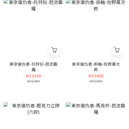
東京復仇者-托特包-芭流霸
東京復仇者-掛軸-佐野萬次
羅
郎
NT$399
NT$899
NT$499
NT$999