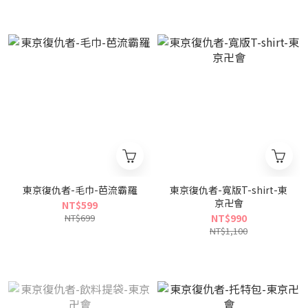
東京復仇者-毛巾-芭流霸羅
東京復仇者-寬版T-shirt-東
京卍會
NT$599
NT$699
NT$990
NT$1,100