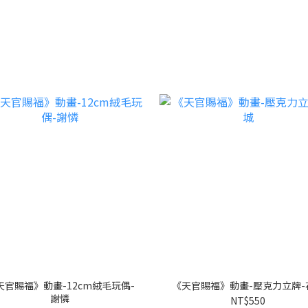
天官賜福》動畫-12cm絨毛玩偶-
《天官賜福》動畫-壓克力立牌-
謝憐
NT$550