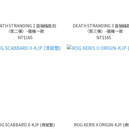
ATH STRANDING 2 盲抽鑰匙扣
DEATH STRANDING 3 盲抽
（第二彈）-隨機一款
（第三彈）-隨機一款
NT$165
NT$165
OG SCABBARD II-KJP (滑鼠墊)
ROG KERIS II ORIGIN-KJP (