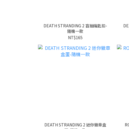
DEATH STRANDING 2 盲抽鑰匙扣-
DE
隨機一款
NT$165
DEATH STRANDING 2 迷你徽章盒
R