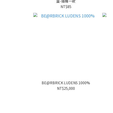
蛋-隨機一款
NT$85
BE@RBRICK LUDENS 1000%
NT$25,000