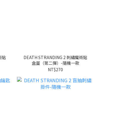
魔術貼
DEATH STRANDING 2 刺繡魔術貼
盒蛋（第二彈）-隨機一款
NT$270