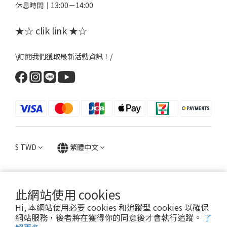
休息時間｜13:00－14:00
★☆ clik link ★☆
\訂閱我們獲取最新活動資訊！/
$
TWD
繁體中文
此網站使用 cookies
提醒您，粉粉FANFANS不會以電話或簡訊方式通知變更付款方式。
Hi, 本網站使用必要 cookies 和追蹤型 cookies 以確保
網站服務，後者將在獲得你的同意後才會執行追蹤。
了
2022 © FANFANS粉粉