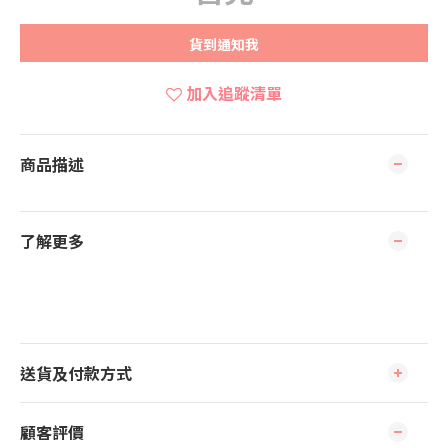
貨到通知我
加入追蹤清單
商品描述
了解更多
送貨及付款方式
顧客評價