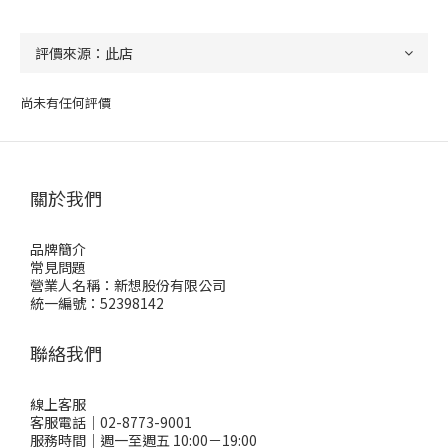
尚未有任何評價
關於我們
品牌簡介
常見問題
營業人名稱：新想股份有限公司
統一編號：52398142
聯絡我們
線上客服
客服電話｜02-8773-9001
服務時間｜週一至週五 10:00－19:00