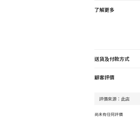
了解更多
送貨及付款方式
顧客評價
尚未有任何評價