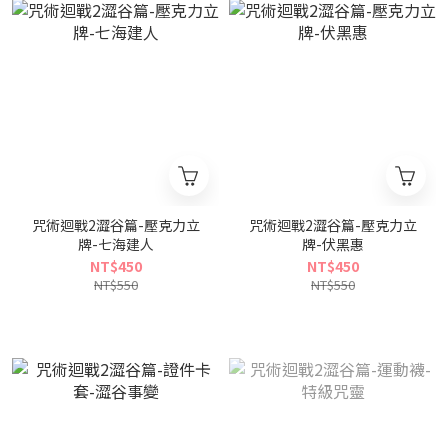
咒術迴戰2澀谷篇-壓克力立
咒術迴戰2澀谷篇-壓克力立
牌-七海建人
牌-伏黑惠
NT$450
NT$450
NT$550
NT$550