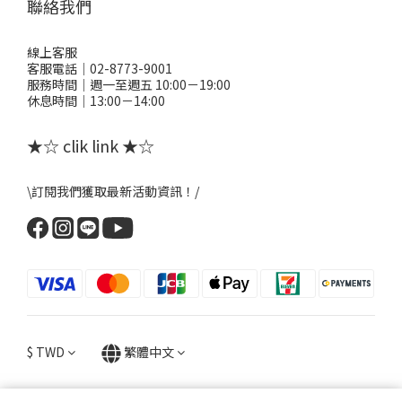
聯絡我們
線上客服
客服電話｜02-8773-9001
服務時間｜週一至週五 10:00－19:00
休息時間｜13:00－14:00
★☆ clik link ★☆
\訂閱我們獲取最新活動資訊！/
$
TWD
繁體中文