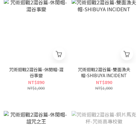
咒術迴戰2澀谷篇-休閒帽-澀
咒術迴戰2澀谷篇-雙面漁夫
谷事變
帽-SHIBUYA INCIDENT
NT$890
NT$890
NT$1,000
NT$1,000