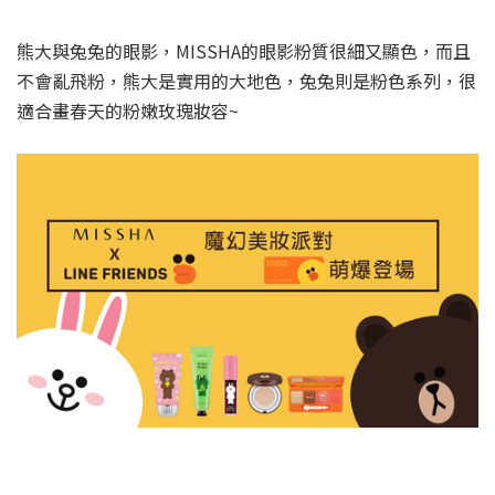
熊大與兔兔的眼影，MISSHA的眼影粉質很細又顯色，而且
不會亂飛粉，熊大是實用的大地色，兔兔則是粉色系列，很
適合畫春天的粉嫩玫瑰妝容~