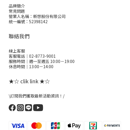
品牌簡介
常見問題
營業人名稱：新想股份有限公司
統一編號：52398142
聯絡我們
線上客服
客服電話｜02-8773-9001
服務時間｜週一至週五 10:00－19:00
休息時間｜13:00－14:00
★☆ clik link ★☆
\訂閱我們獲取最新活動資訊！/