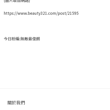
(圖片取自網路)
https://www.beauty321.com/post/21595
今日粉編:無敵最俊朗
關於我們