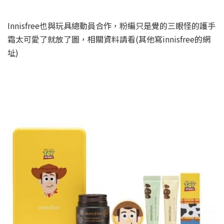
Innisfree也與玩具總動員合作，粉編只是覺的三眼怪的護手
霜太可愛了就放了圖，相關資料請看(其他寫innisfree的網
址)