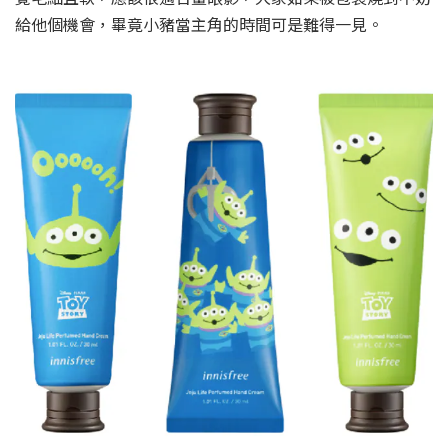
給他個機會，畢竟小豬當主角的時間可是難得一見。