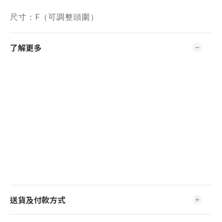
尺寸：F（可調整頭圍）
了解更多
送貨及付款方式