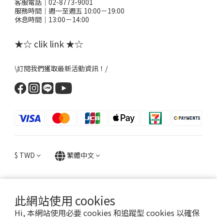
客服電話｜02-8773-9001
服務時間｜週一至週五 10:00－19:00
休息時間｜13:00－14:00
★☆ clik link ★☆
\訂閱我們獲取最新活動資訊！/
$
TWD
繁體中文
此網站使用 cookies
提醒您，粉粉FANFANS不會以電話或簡訊方式通知變更付款方式。
Hi, 本網站使用必要 cookies 和追蹤型 cookies 以確保