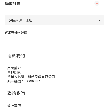
顧客評價
尚未有任何評價
關於我們
品牌簡介
常見問題
營業人名稱：新想股份有限公司
統一編號：52398142
聯絡我們
線上客服