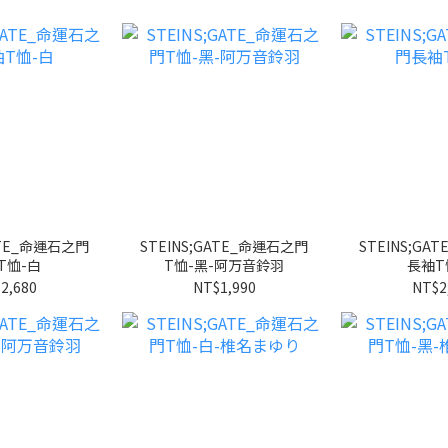
GATE_命運石之門
STEINS;GATE_命運石之門
STEINS;GA
T恤-白
T恤-黑-阿万音鈴羽
長袖T
2,680
NT$1,990
NT$2