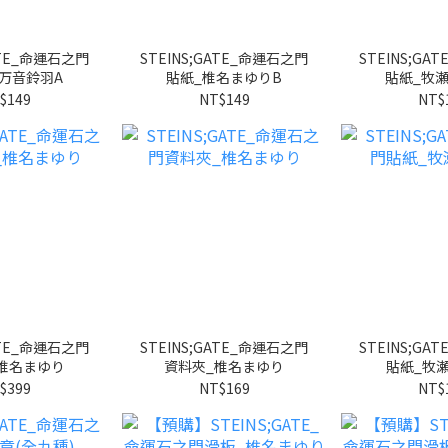
GATE_命運石之門
STEINS;GATE_命運石之門
STEINS;GA
万音鈴羽A
貼紙_椎名まゆりB
貼紙_牧
$149
NT$149
NT$
GATE_命運石之門
STEINS;GATE_命運石之門
STEINS;GA
椎名まゆり
資料夾_椎名まゆり
貼紙_牧
$399
NT$169
NT$