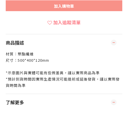
加入購物車
加入追蹤清單
商品描述
材質：聚酯纖維
尺寸：500*400*120mm
*示意圖片與實體可能有些微差異，謹以實際商品為準
*預計到貨時間因實際生產情況可能提前或延後發貨，謹以實際發
貨時間為準
了解更多