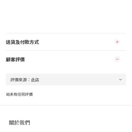
送貨及付款方式
顧客評價
尚未有任何評價
關於我們