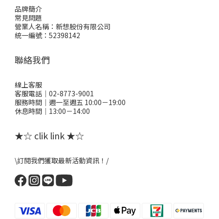
品牌簡介
常見問題
營業人名稱：新想股份有限公司
統一編號：52398142
聯絡我們
線上客服
客服電話｜02-8773-9001
服務時間｜週一至週五 10:00－19:00
休息時間｜13:00－14:00
★☆ clik link ★☆
\訂閱我們獲取最新活動資訊！/