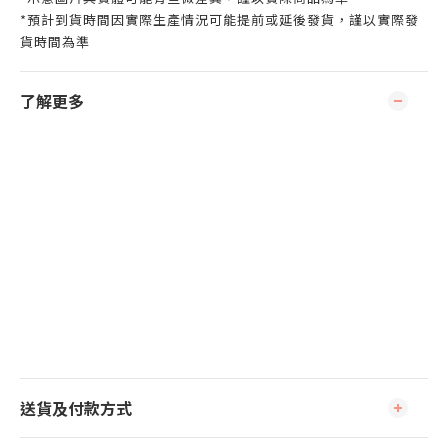
*預計到貨時間因實際生產情況可能提前或延後發貨，謹以實際發
貨時間為準
了解更多
送貨及付款方式