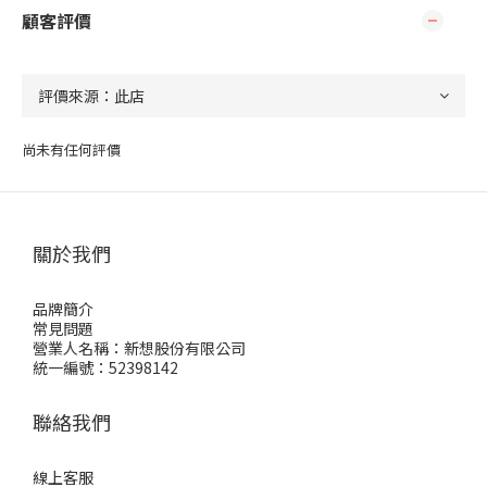
顧客評價
尚未有任何評價
關於我們
品牌簡介
常見問題
營業人名稱：新想股份有限公司
統一編號：52398142
聯絡我們
線上客服