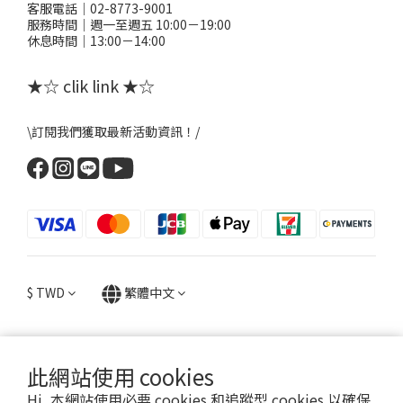
客服電話｜02-8773-9001
服務時間｜週一至週五 10:00－19:00
休息時間｜13:00－14:00
★☆ clik link ★☆
\訂閱我們獲取最新活動資訊！/
$
TWD
繁體中文
此網站使用 cookies
提醒您，粉粉FANFANS不會以電話或簡訊方式通知變更付款方式。
Hi, 本網站使用必要 cookies 和追蹤型 cookies 以確保