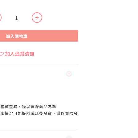
加入購物車
加入追蹤清單
有些微差異，謹以實際商品為準
生產情況可能提前或延後發貨，謹以實際發