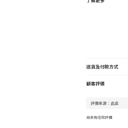
了解更多
送貨及付款方式
顧客評價
尚未有任何評價