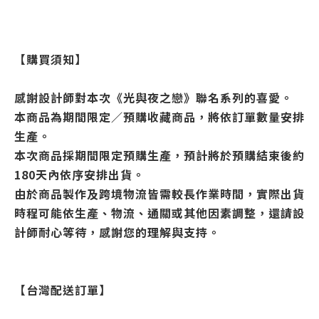
【購買須知】
感謝設計師對本次《光與夜之戀》聯名系列的喜愛。
本商品為期間限定／預購收藏商品，將依訂單數量安排
生產。
本次商品採期間限定預購生產，預計將於預購結束後約
180天內依序安排出貨。
由於商品製作及跨境物流皆需較長作業時間，實際出貨
時程可能依生產、物流、通關或其他因素調整，還請設
計師耐心等待，感謝您的理解與支持。
【台灣配送訂單】