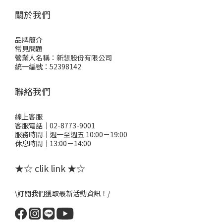
關於我們
品牌簡介
常見問題
營業人名稱：新想股份有限公司
統一編號：52398142
聯絡我們
線上客服
客服電話｜02-8773-9001
服務時間｜週一至週五 10:00－19:00
休息時間｜13:00－14:00
★☆ clik link ★☆
\訂閱我們獲取最新活動資訊！/