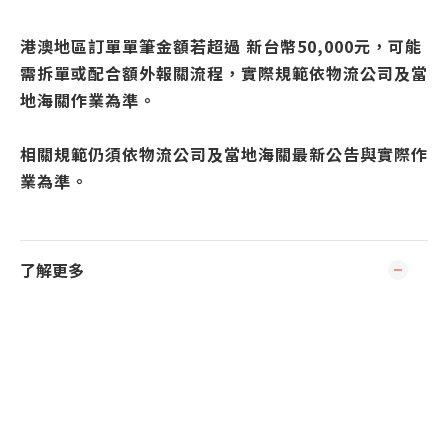
港澳地區訂單單筆金額若超過 新台幣50,000元，可能
需拆單或配合額外報關流程，實際規範依物流公司及當
地海關作業為準。
相關規範仍須依物流公司及當地海關最新公告與實際作
業為準。
了解更多