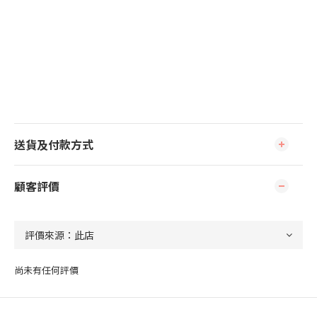
送貨及付款方式
顧客評價
尚未有任何評價