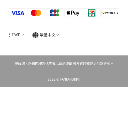
$
TWD
繁體中文
提醒您，粉粉FANFANS不會以電話或簡訊方式通知變更付款方式。
2022 © FANFANS粉粉