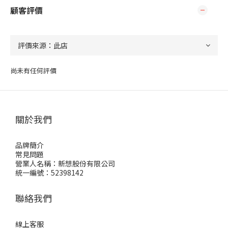
顧客評價
尚未有任何評價
關於我們
品牌簡介
常見問題
營業人名稱：新想股份有限公司
統一編號：52398142
聯絡我們
線上客服