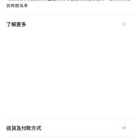
貨時間為準
了解更多
送貨及付款方式