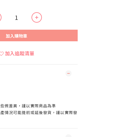
加入購物車
加入追蹤清單
有些微差異，謹以實際商品為準
生產情況可能提前或延後發貨，謹以實際發