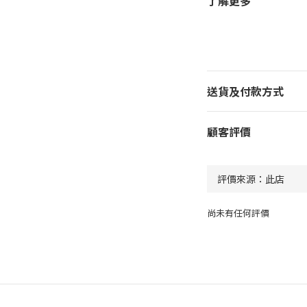
了解更多
送貨及付款方式
顧客評價
尚未有任何評價