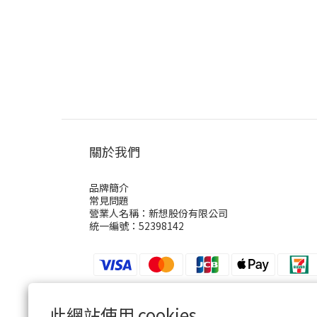
關於我們
品牌簡介
常見問題
營業人名稱：新想股份有限公司
統一編號：52398142
此網站使用 cookies