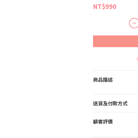
NT$990
商品描述
送貨及付款方式
顧客評價