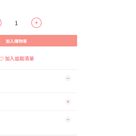
加入購物車
加入追蹤清單