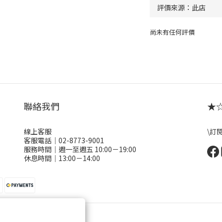
尚未有任何評價
聯絡我們
★☆ 
線上客服
\訂
客服電話｜02-8773-9001
服務時間｜週一至週五 10:00－19:00
休息時間｜13:00－14:00