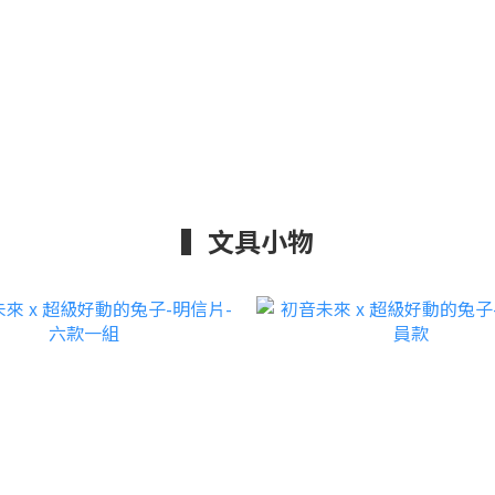
▍文具小物