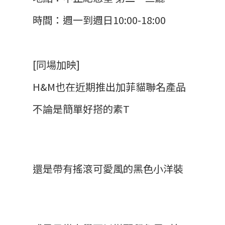
時間：週一到週日10:00-18:00
[同場加映]
H&M也在近期推出加菲貓聯名產品
不論是簡單好搭的素T
還是帶有搖滾可愛風的黑色小洋裝