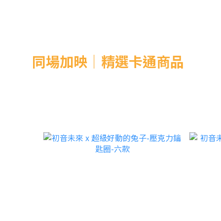
同場加映｜精選卡通商品