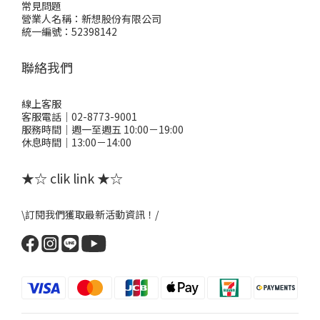
常見問題
營業人名稱：新想股份有限公司
統一編號：52398142
聯絡我們
線上客服
客服電話｜02-8773-9001
服務時間｜週一至週五 10:00－19:00
休息時間｜13:00－14:00
★☆ clik link ★☆
\訂閱我們獲取最新活動資訊！/