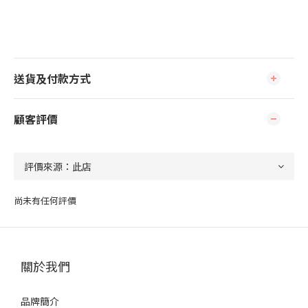
送貨及付款方式
顧客評價
尚未有任何評價
關於我們
品牌簡介