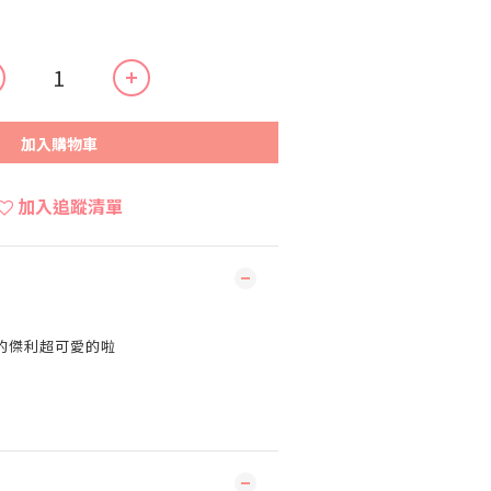
加入購物車
加入追蹤清單
的傑利超可愛的啦