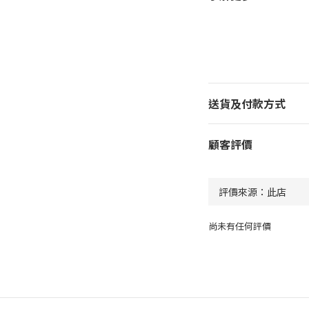
送貨及付款方式
顧客評價
尚未有任何評價