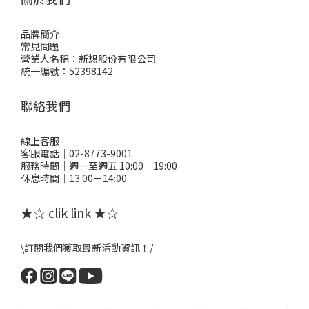
品牌簡介
常見問題
營業人名稱：新想股份有限公司
統一編號：52398142
聯絡我們
線上客服
客服電話｜02-8773-9001
服務時間｜週一至週五 10:00－19:00
休息時間｜13:00－14:00
★☆ clik link ★☆
\訂閱我們獲取最新活動資訊！/