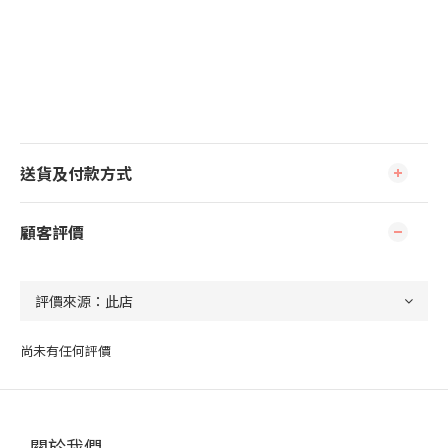
送貨及付款方式
顧客評價
尚未有任何評價
關於我們