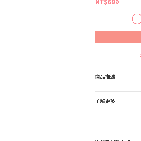
NT$699
商品描述
了解更多