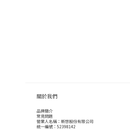
關於我們
品牌簡介
常見問題
營業人名稱：新想股份有限公司
統一編號：52398142