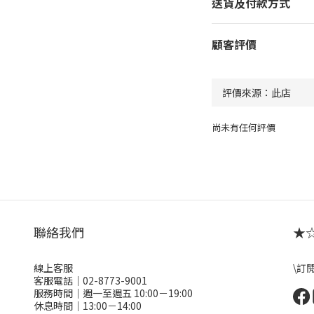
送貨及付款方式
顧客評價
尚未有任何評價
聯絡我們
★☆ 
線上客服
\訂
客服電話｜02-8773-9001
服務時間｜週一至週五 10:00－19:00
休息時間｜13:00－14:00