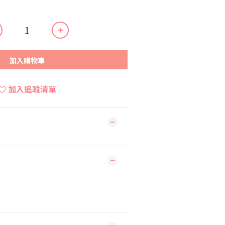
加入購物車
加入追蹤清單