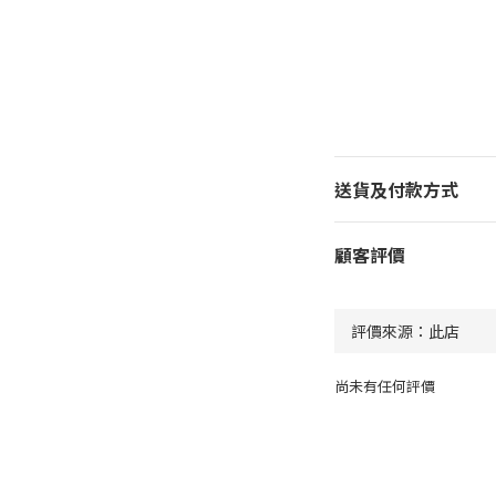
送貨及付款方式
顧客評價
尚未有任何評價