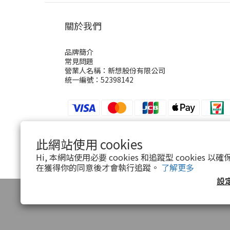
關於我們
品牌簡介
常見問題
營業人名稱：新想股份有限公司
統一編號：52398142
此網站使用 cookies
$
TWD
繁體中文
Hi, 本網站使用必要 cookies 和追蹤型 cookies
在獲得你的同意後才會執行追蹤。
了解更多
設