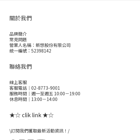
關於我們
品牌簡介
常見問題
營業人名稱：新想股份有限公司
統一編號：52398142
聯絡我們
線上客服
客服電話｜02-8773-9001
服務時間｜週一至週五 10:00－19:00
休息時間｜13:00－14:00
★☆ clik link ★☆
\訂閱我們獲取最新活動資訊！/