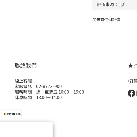
尚未有任何評價
聯絡我們
★☆ 
線上客服
\訂
客服電話｜02-8773-9001
服務時間｜週一至週五 10:00－19:00
休息時間｜13:00－14:00