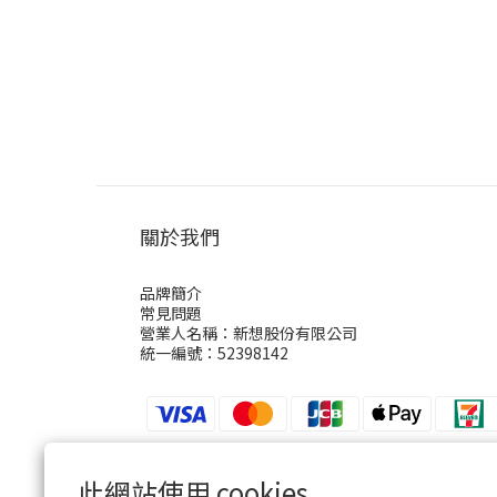
關於我們
品牌簡介
常見問題
營業人名稱：新想股份有限公司
統一編號：52398142
此網站使用 cookies