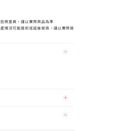
有些微差異，謹以實際商品為準
生產情況可能提前或延後發貨，謹以實際發