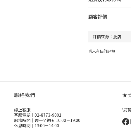
顧客評價
尚未有任何評價
聯絡我們
★☆ 
線上客服
\訂
客服電話｜02-8773-9001
服務時間｜週一至週五 10:00－19:00
休息時間｜13:00－14:00