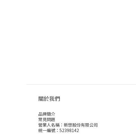
關於我們
品牌簡介
常見問題
營業人名稱：新想股份有限公司
統一編號：52398142