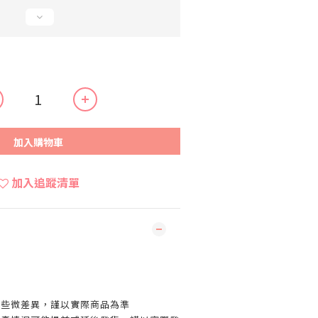
加入購物車
加入追蹤清單
有些微差異，謹以實際商品為準