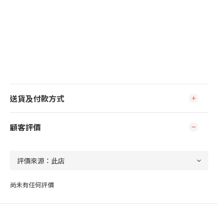
送貨及付款方式
顧客評價
尚未有任何評價