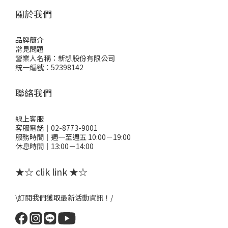
關於我們
品牌簡介
常見問題
營業人名稱：新想股份有限公司
統一編號：52398142
聯絡我們
線上客服
客服電話｜02-8773-9001
服務時間｜週一至週五 10:00－19:00
休息時間｜13:00－14:00
★☆ clik link ★☆
\訂閱我們獲取最新活動資訊！/