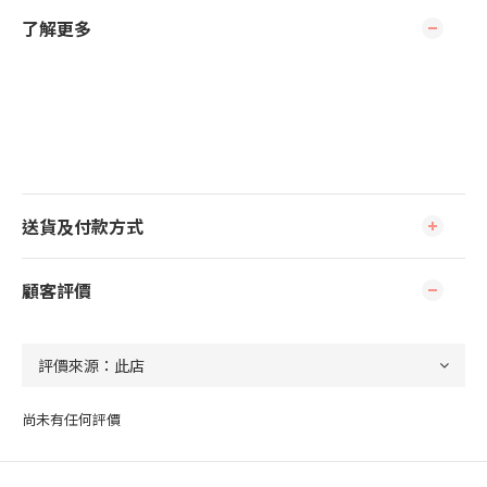
了解更多
送貨及付款方式
顧客評價
尚未有任何評價