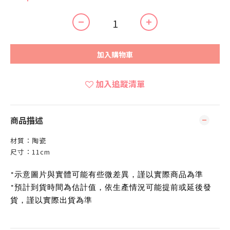
加入購物車
加入追蹤清單
商品描述
材質：陶瓷
尺寸：11cm
*示意圖片與實體可能有些微差異，謹以實際商品為準
*預計到貨時間為估計值，依生產情況可能提前或延後發
貨，謹以實際出貨為準