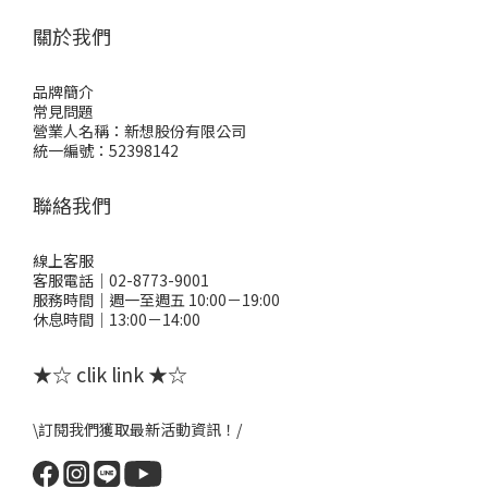
關於我們
品牌簡介
常見問題
營業人名稱：新想股份有限公司
統一編號：52398142
聯絡我們
線上客服
客服電話｜02-8773-9001
服務時間｜週一至週五 10:00－19:00
休息時間｜13:00－14:00
★☆ clik link ★☆
\訂閱我們獲取最新活動資訊！/