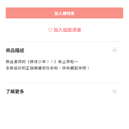
加入購物車
加入追蹤清單
商品描述
熱血激昂的《排球少年！！》新上架啦～
全新設計的正版周邊就在粉粉，快收藏起來吧！
了解更多