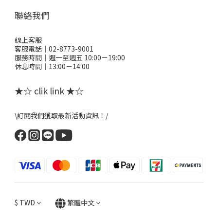
聯絡我們
線上客服
客服電話｜02-8773-9001
服務時間｜週一至週五 10:00－19:00
休息時間｜13:00－14:00
★☆ clik link ★☆
\訂閱我們獲取最新活動資訊！/
$
TWD
繁體中文