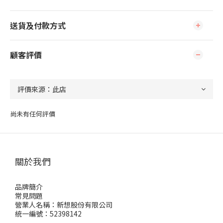
送貨及付款方式
顧客評價
尚未有任何評價
關於我們
品牌簡介
常見問題
營業人名稱：新想股份有限公司
統一編號：52398142