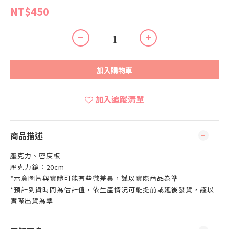
NT$450
加入購物車
加入追蹤清單
商品描述
壓克力、密度板
壓克力鏡：20cm
*示意圖片與實體可能有些微差異，謹以實際商品為準
*預計到貨時間為估計值，依生產情況可能提前或延後發貨，謹以
實際出貨為準