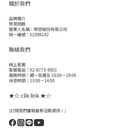
關於我們
品牌簡介
常見問題
營業人名稱：新想股份有限公司
統一編號：52398142
聯絡我們
線上客服
客服電話｜02-8773-9001
服務時間｜週一至週五 10:00－19:00
休息時間｜13:00－14:00
★☆ clik link ★☆
\訂閱我們獲取最新活動資訊！/