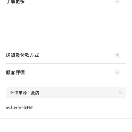
了解更多
送貨及付款方式
顧客評價
尚未有任何評價