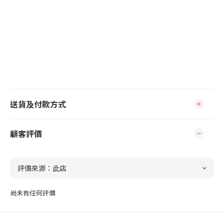
送貨及付款方式
顧客評價
尚未有任何評價