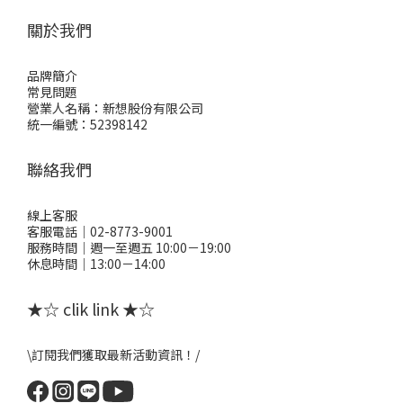
關於我們
品牌簡介
常見問題
營業人名稱：新想股份有限公司
統一編號：52398142
聯絡我們
線上客服
客服電話｜02-8773-9001
服務時間｜週一至週五 10:00－19:00
休息時間｜13:00－14:00
★☆ clik link ★☆
\訂閱我們獲取最新活動資訊！/