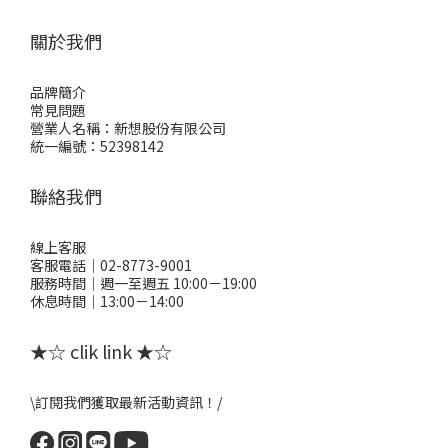
關於我們
品牌簡介
常見問題
營業人名稱：新想股份有限公司
統一編號：52398142
聯絡我們
線上客服
客服電話｜02-8773-9001
服務時間｜週一至週五 10:00－19:00
休息時間｜13:00－14:00
★☆ clik link ★☆
\訂閱我們獲取最新活動資訊！/