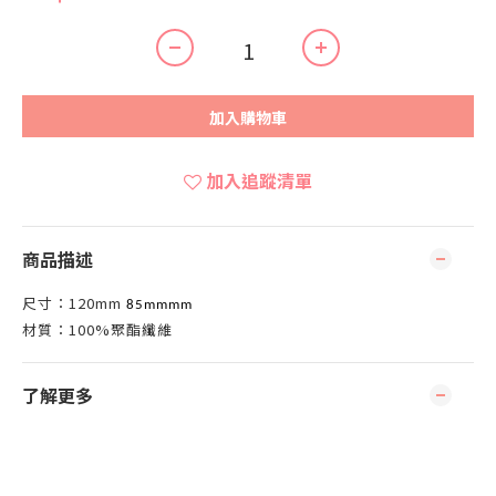
加入購物車
加入追蹤清單
商品描述
尺寸：120mm
85mm
mm
材質：100%聚酯纖維
了解更多