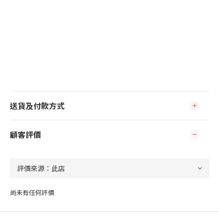
送貨及付款方式
顧客評價
尚未有任何評價