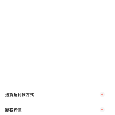
送貨及付款方式
顧客評價