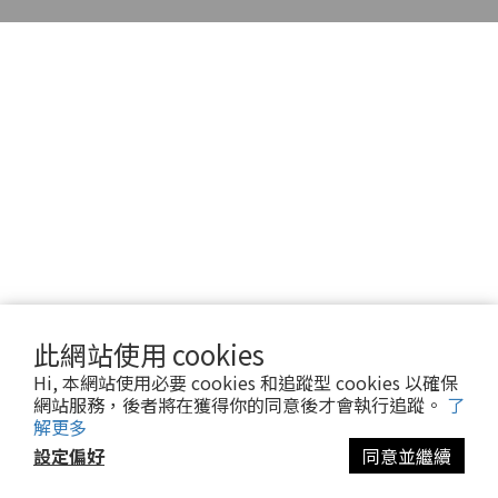
此網站使用 cookies
Hi, 本網站使用必要 cookies 和追蹤型 cookies 以確保
網站服務，後者將在獲得你的同意後才會執行追蹤。
了
解更多
設定偏好
同意並繼續