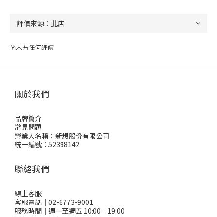
尚未有任何評價
關於我們
品牌簡介
常見問題
營業人名稱：新想股份有限公司
統一編號：52398142
聯絡我們
線上客服
客服電話｜02-8773-9001
服務時間｜週一至週五 10:00－19:00