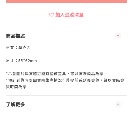
加入追蹤清單
商品描述
材質：壓克力
尺寸：55*62mm
*示意圖片與實體可能有些微差異，謹以實際商品為準
*預計到貨時間因實際生產情況可能提前或延後發貨，謹以實際發
貨時間為準
了解更多