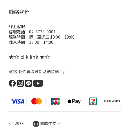
聯絡我們
線上客服
客服電話｜02-8773-9001
服務時間｜週一至週五 10:00－19:00
休息時間｜13:00－14:00
★☆ clik link ★☆
\訂閱我們獲取最新活動資訊！/
$
TWD
繁體中文