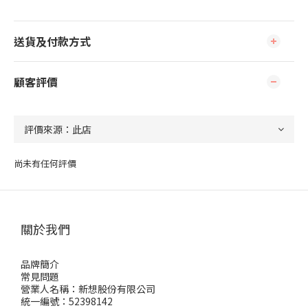
送貨及付款方式
顧客評價
尚未有任何評價
關於我們
品牌簡介
常見問題
營業人名稱：新想股份有限公司
統一編號：52398142