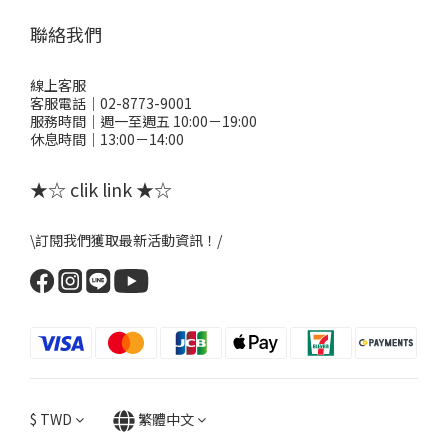
聯絡我們
線上客服
客服電話｜02-8773-9001
服務時間｜週一至週五 10:00－19:00
休息時間｜13:00－14:00
★☆ clik link ★☆
\訂閱我們獲取最新活動資訊！/
$
TWD
繁體中文