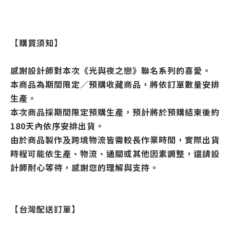
【購買須知】
感謝設計師對本次《光與夜之戀》聯名系列的喜愛。
本商品為期間限定／預購收藏商品，將依訂單數量安排
生產。
本次商品採期間限定預購生產，預計將於預購結束後約
180天內依序安排出貨。
由於商品製作及跨境物流皆需較長作業時間，實際出貨
時程可能依生產、物流、通關或其他因素調整，還請設
計師耐心等待，感謝您的理解與支持。
【台灣配送訂單】