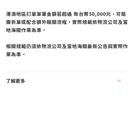
港澳地區訂單單筆金額若超過 新台幣50,000元，可能
需拆單或配合額外報關流程，實際規範依物流公司及當
地海關作業為準。
相關規範仍須依物流公司及當地海關最新公告與實際作
業為準。
了解更多