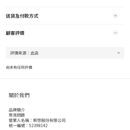
送貨及付款方式
顧客評價
尚未有任何評價
關於我們
品牌簡介
常見問題
營業人名稱：新想股份有限公司
統一編號：52398142