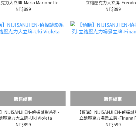
力大立牌-Maria Marionette
立繪壓克力大立牌-Freodo
NT$899
NT$899
販售結束
販售結束
NIJISANJI EN-偵探謎影系列-
【預購】NIJISANJI EN-偵探
壓克力大立牌-Uki Violeta
立繪壓克力場景立牌-Finana R
NT$899
NT$599