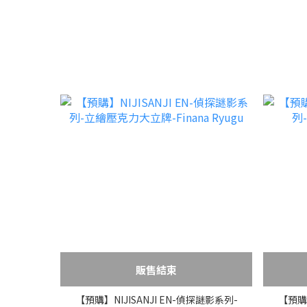
販售結束
【預購】NIJISANJI EN-偵探謎影系列-
【預購】