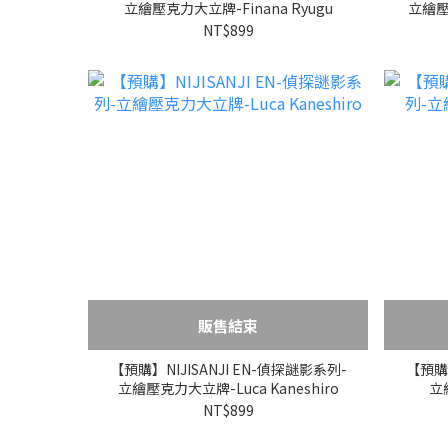
立繪壓克力大立牌-Finana Ryugu
立繪壓克
NT$899
販售結束
【預購】NIJISANJI EN-偵探謎影系列-
【預購】
立繪壓克力大立牌-Luca Kaneshiro
立繪
NT$899