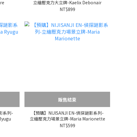
re
立繪壓克力大立牌-Kaelix Debonair
NT$899
販售結束
謎影系列-
【預購】NIJISANJI EN-偵探謎影系列-
yugu
立繪壓克力場景立牌-Maria Marionette
NT$599