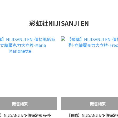
彩虹社NIJISANJI EN
販售結束
販售結束
NIJISANJI EN-偵探謎影系列-
【預購】NIJISANJI EN-偵探