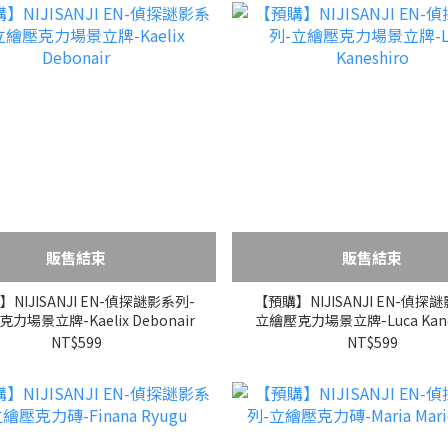
販售結束
販售結束
NIJISANJI EN-偵探謎影系列-
【預購】NIJISANJI EN-偵探
力場景立牌-Kaelix Debonair
立繪壓克力場景立牌-Luca Kane
NT$599
NT$599