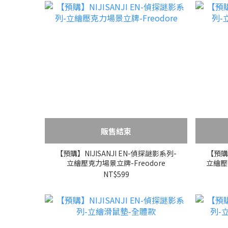
販售結束
【預購】NIJISANJI EN-偵探謎影系列-
【預購】
立繪壓克力場景立牌-Freodore
立繪壓克
NT$599