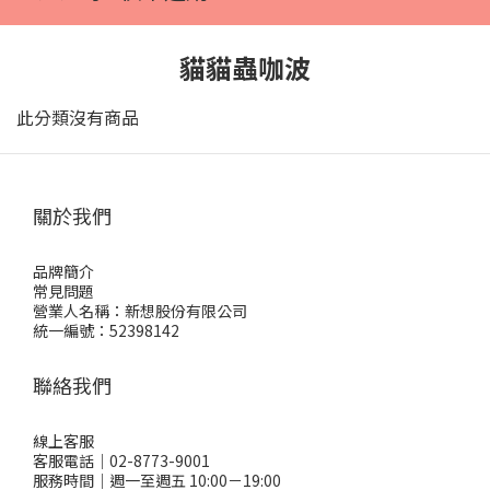
貓貓蟲咖波
此分類沒有商品
關於我們
品牌簡介
常見問題
營業人名稱：新想股份有限公司
統一編號：52398142
聯絡我們
線上客服
客服電話｜02-8773-9001
服務時間｜週一至週五 10:00－19:00