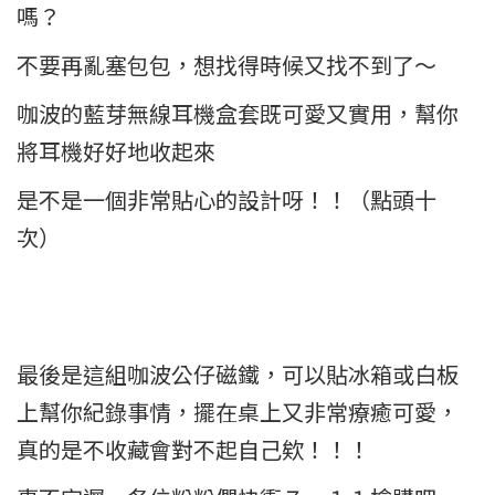
嗎？
不要再亂塞包包，想找得時候又找不到了～
咖波的藍芽無線耳機盒套既可愛又實用，幫你
將耳機好好地收起來
是不是一個非常貼心的設計呀！！（點頭十
次）
最後是這組咖波公仔磁鐵，可以貼冰箱或白板
上幫你紀錄事情，擺在桌上又非常療癒可愛，
真的是不收藏會對不起自己欸！！！