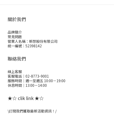
關於我們
品牌簡介
常見問題
營業人名稱：新想股份有限公司
統一編號：52398142
聯絡我們
線上客服
客服電話｜02-8773-9001
服務時間｜週一至週五 10:00－19:00
休息時間｜13:00－14:00
★☆ clik link ★☆
\訂閱我們獲取最新活動資訊！/