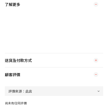
了解更多
送貨及付款方式
顧客評價
尚未有任何評價