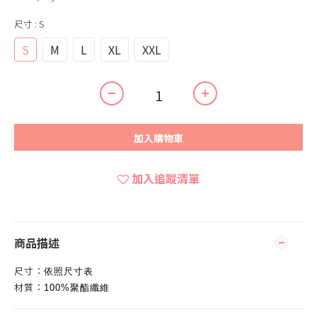
尺寸
: S
S
M
L
XL
XXL
加入購物車
加入追蹤清單
商品描述
尺寸：
依照尺寸表
材質：
100%聚酯纖維