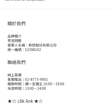
關於我們
品牌簡介
常見問題
營業人名稱：新想股份有限公司
統一編號：52398142
聯絡我們
線上客服
客服電話｜02-8773-9001
服務時間｜週一至週五 10:00－19:00
休息時間｜13:00－14:00
★☆ clik link ★☆