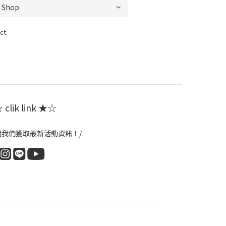
ct
clik link ★☆
閱我們獲取最新活動資訊！/