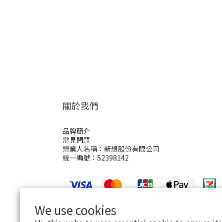
關於我們
品牌簡介
常見問題
營業人名稱：新想股份有限公司
統一編號：52398142
We use cookies