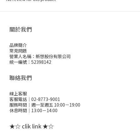
關於我們
品牌簡介
常見問題
營業人名稱：新想股份有限公司
統一編號：52398142
聯絡我們
線上客服
客服電話｜02-8773-9001
服務時間｜週一至週五 10:00－19:00
休息時間｜13:00－14:00
★☆ clik link ★☆