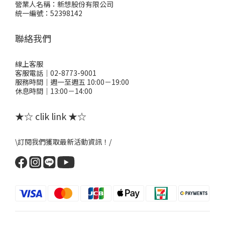
營業人名稱：新想股份有限公司
統一編號：52398142
聯絡我們
線上客服
客服電話｜02-8773-9001
服務時間｜週一至週五 10:00－19:00
休息時間｜13:00－14:00
★☆ clik link ★☆
\訂閱我們獲取最新活動資訊！/